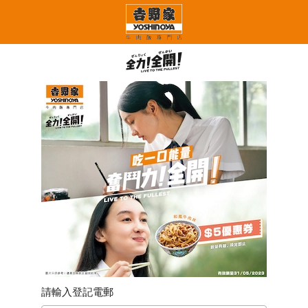
請輸入登記電郵